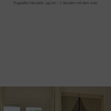
Flughafen Marseille: 145 km - 2 Stunden mit dem Auto.